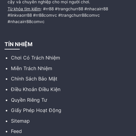
cậy và chuyên nghiệp cho mọi người chơi.
Từ khóa tìm kiếm
: #rr88 #trangchurr88 #nhacairr88
#linkvaorr88 #rr88comvc #trangchurr88comvc
#nhacairr88comvc
TÍN NHIỆM
Chơi Có Trách Nhiệm
Miễn Trách Nhiệm
Chính Sách Bảo Mật
Điều Khoản Điều Kiện
Quyền Riêng Tư
Giấy Phép Hoạt Động
Sitemap
Feed