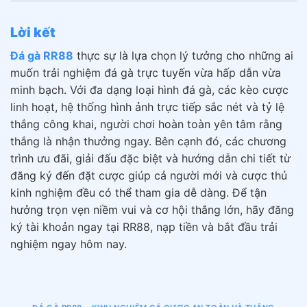
Lời kết
Đá gà RR88
thực sự là lựa chọn lý tưởng cho những ai
muốn trải nghiệm đá gà trực tuyến vừa hấp dẫn vừa
minh bạch. Với đa dạng loại hình đá gà, các kèo cược
linh hoạt, hệ thống hình ảnh trực tiếp sắc nét và tỷ lệ
thắng công khai, người chơi hoàn toàn yên tâm rằng
thắng là nhận thưởng ngay. Bên cạnh đó, các chương
trình ưu đãi, giải đấu đặc biệt và hướng dẫn chi tiết từ
đăng ký đến đặt cược giúp cả người mới và cược thủ
kinh nghiệm đều có thể tham gia dễ dàng. Để tận
hưởng trọn vẹn niềm vui và cơ hội thắng lớn, hãy đăng
ký tài khoản ngay tại RR88, nạp tiền và bắt đầu trải
nghiệm ngay hôm nay.