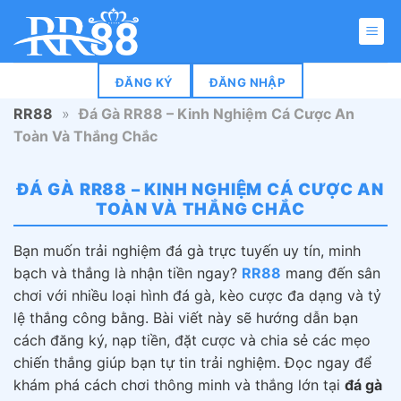
Bỏ
qua
nội
dung
ĐĂNG KÝ
ĐĂNG NHẬP
RR88
»
Đá Gà RR88 – Kinh Nghiệm Cá Cược An
Toàn Và Thắng Chắc
ĐÁ GÀ RR88 – KINH NGHIỆM CÁ CƯỢC AN
TOÀN VÀ THẮNG CHẮC
Bạn muốn trải nghiệm đá gà trực tuyến uy tín, minh
bạch và thắng là nhận tiền ngay?
RR88
mang đến sân
chơi với nhiều loại hình đá gà, kèo cược đa dạng và tỷ
lệ thắng công bằng. Bài viết này sẽ hướng dẫn bạn
cách đăng ký, nạp tiền, đặt cược và chia sẻ các mẹo
chiến thắng giúp bạn tự tin trải nghiệm. Đọc ngay để
khám phá cách chơi thông minh và thắng lớn tại
đá gà