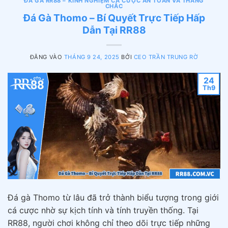
ĐÁ GÀ RR88 – KINH NGHIỆM CÁ CƯỢC AN TOÀN VÀ THẮNG
CHẮC
Đá Gà Thomo – Bí Quyết Trực Tiếp Hấp
Dẫn Tại RR88
ĐĂNG VÀO
THÁNG 9 24, 2025
BỞI
CEO TRẦN TRUNG RỜ
24
Th9
Đá gà Thomo từ lâu đã trở thành biểu tượng trong giới
cá cược nhờ sự kịch tính và tính truyền thống. Tại
RR88, người chơi không chỉ theo dõi trực tiếp những