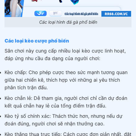
Các loại hình đá gà phổ biến
Các loại kèo cược phổ biến
Sân chơi này cung cấp nhiều loại kèo cược linh hoạt,
đáp ứng nhu cầu đa dạng của người chơi:
Kèo chấp: Cho phép cược theo sức mạnh tương quan
giữa hai chiến kê, thích hợp với những ai yêu thích
phân tích trận đấu.
Kèo chẵn lẻ: Dễ tham gia, người chơi chỉ cần dự đoán
kết quả chẵn hay lẻ của tổng điểm trận đấu.
Kèo tỷ số chính xác: Thách thức hơn, nhưng nếu dự
đoán đúng, người chơi sẽ nhận thưởng cao.
Kèo thắng thua trực tiếp: Cách cược đơn giản nhất, đặt