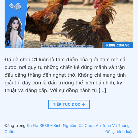
Đá gà chọi C1 luôn là tâm điểm của giới đam mê cá
cược, nơi quy tụ những chiến kê dũng mãnh và trận
đấu căng thẳng đến nghẹt thở. Không chỉ mang tính
giải trí, đây còn là đấu trường thể hiện bản lĩnh, kỹ
thuật và đẳng cấp. Với sự đồng hành từ […]
TIẾP TỤC ĐỌC
→
Đăng trong
Đá Gà RR88 – Kinh Nghiệm Cá Cược An Toàn Và Thắng
Chắc
Để lại bình luận