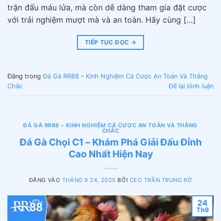
trận đấu máu lửa, mà còn dễ dàng tham gia đặt cược
với trải nghiệm mượt mà và an toàn. Hãy cùng […]
TIẾP TỤC ĐỌC
→
Đăng trong
Đá Gà RR88 – Kinh Nghiệm Cá Cược An Toàn Và Thắng
Chắc
Để lại bình luận
ĐÁ GÀ RR88 – KINH NGHIỆM CÁ CƯỢC AN TOÀN VÀ THẮNG
CHẮC
Đá Gà Chọi C1 – Khám Phá Giải Đấu Đỉnh
Cao Nhất Hiện Nay
ĐĂNG VÀO
THÁNG 9 24, 2025
BỞI
CEO TRẦN TRUNG RỜ
24
Th9