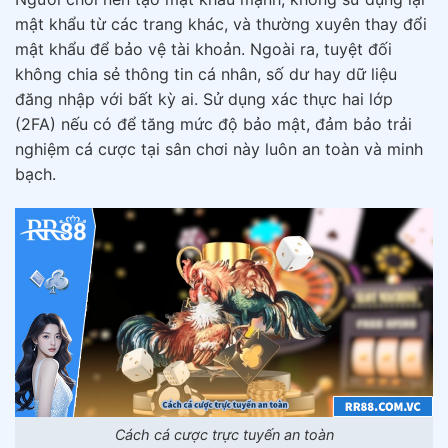
mật khẩu từ các trang khác, và thường xuyên thay đổi
mật khẩu để bảo vệ tài khoản. Ngoài ra, tuyệt đối
không chia sẻ thông tin cá nhân, số dư hay dữ liệu
đăng nhập với bất kỳ ai. Sử dụng xác thực hai lớp
(2FA) nếu có để tăng mức độ bảo mật, đảm bảo trải
nghiệm cá cược tại sân chơi này luôn an toàn và minh
bạch.
Cách cá cược trực tuyến an toàn