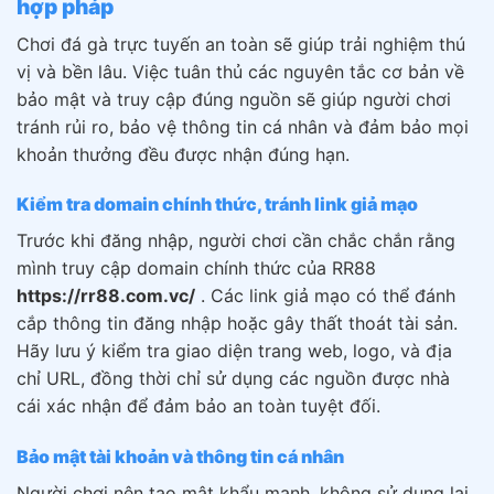
hợp pháp
Chơi đá gà trực tuyến an toàn sẽ giúp trải nghiệm thú
vị và bền lâu. Việc tuân thủ các nguyên tắc cơ bản về
bảo mật và truy cập đúng nguồn sẽ giúp người chơi
tránh rủi ro, bảo vệ thông tin cá nhân và đảm bảo mọi
khoản thưởng đều được nhận đúng hạn.
Kiểm tra domain chính thức, tránh link giả mạo
Trước khi đăng nhập, người chơi cần chắc chắn rằng
mình truy cập domain chính thức của RR88
https://rr88.com.vc/
. Các link giả mạo có thể đánh
cắp thông tin đăng nhập hoặc gây thất thoát tài sản.
Hãy lưu ý kiểm tra giao diện trang web, logo, và địa
chỉ URL, đồng thời chỉ sử dụng các nguồn được nhà
cái xác nhận để đảm bảo an toàn tuyệt đối.
Bảo mật tài khoản và thông tin cá nhân
Người chơi nên tạo mật khẩu mạnh, không sử dụng lại